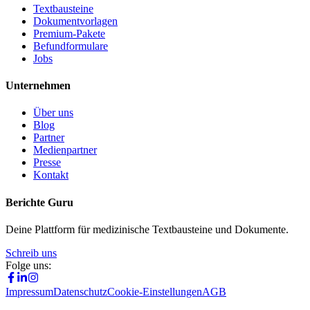
Textbausteine
Dokumentvorlagen
Premium-Pakete
Befundformulare
Jobs
Unternehmen
Über uns
Blog
Partner
Medienpartner
Presse
Kontakt
Berichte Guru
Deine Plattform für medizinische Textbausteine und Dokumente.
Schreib uns
Folge uns:
Impressum
Datenschutz
Cookie-Einstellungen
AGB