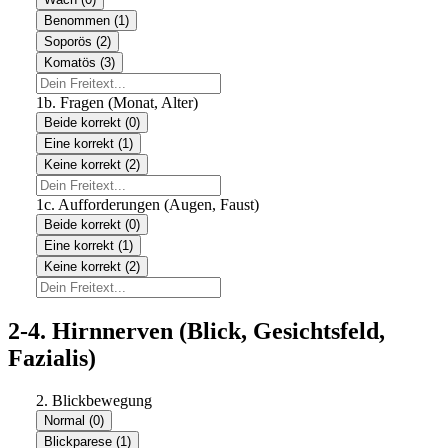
Benommen (1)
Soporös (2)
Komatös (3)
1b. Fragen (Monat, Alter)
Beide korrekt (0)
Eine korrekt (1)
Keine korrekt (2)
1c. Aufforderungen (Augen, Faust)
Beide korrekt (0)
Eine korrekt (1)
Keine korrekt (2)
2-4. Hirnnerven (Blick, Gesichtsfeld,
Fazialis)
2. Blickbewegung
Normal (0)
Blickparese (1)