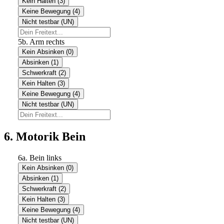
Kein Halten (3)
Keine Bewegung (4)
Nicht testbar (UN)
5b. Arm rechts
Kein Absinken (0)
Absinken (1)
Schwerkraft (2)
Kein Halten (3)
Keine Bewegung (4)
Nicht testbar (UN)
6. Motorik Bein
6a. Bein links
Kein Absinken (0)
Absinken (1)
Schwerkraft (2)
Kein Halten (3)
Keine Bewegung (4)
Nicht testbar (UN)