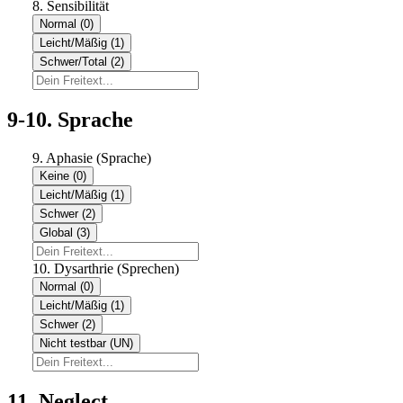
8. Sensibilität
Normal (0)
Leicht/Mäßig (1)
Schwer/Total (2)
9-10. Sprache
9. Aphasie (Sprache)
Keine (0)
Leicht/Mäßig (1)
Schwer (2)
Global (3)
10. Dysarthrie (Sprechen)
Normal (0)
Leicht/Mäßig (1)
Schwer (2)
Nicht testbar (UN)
11. Neglect