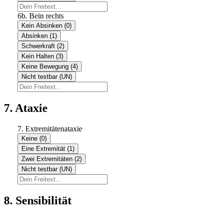
6b. Bein rechts
Kein Absinken (0)
Absinken (1)
Schwerkraft (2)
Kein Halten (3)
Keine Bewegung (4)
Nicht testbar (UN)
7. Ataxie
7. Extremitätenataxie
Keine (0)
Eine Extremität (1)
Zwei Extremitäten (2)
Nicht testbar (UN)
8. Sensibilität