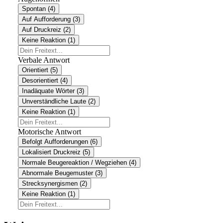
Spontan (4)
Auf Aufforderung (3)
Auf Druckreiz (2)
Keine Reaktion (1)
Verbale Antwort
Orientiert (5)
Desorientiert (4)
Inadäquate Wörter (3)
Unverständliche Laute (2)
Keine Reaktion (1)
Motorische Antwort
Befolgt Aufforderungen (6)
Lokalisiert Druckreiz (5)
Normale Beugereaktion / Wegziehen (4)
Abnormale Beugemuster (3)
Strecksynergismen (2)
Keine Reaktion (1)