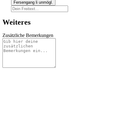
Fersengang li unmögl.
Weiteres
Zusätzliche Bemerkungen