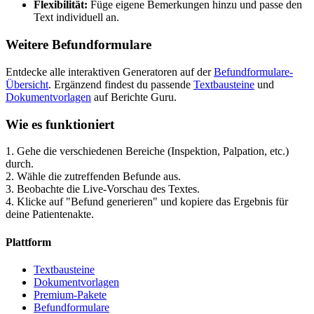
Flexibilität:
Füge eigene Bemerkungen hinzu und passe den
Text individuell an.
Weitere Befundformulare
Entdecke alle interaktiven Generatoren auf der
Befundformulare-
Übersicht
. Ergänzend findest du passende
Textbausteine
und
Dokumentvorlagen
auf Berichte Guru.
Wie es funktioniert
1. Gehe die verschiedenen Bereiche (Inspektion, Palpation, etc.)
durch.
2. Wähle die zutreffenden Befunde aus.
3. Beobachte die Live-Vorschau des Textes.
4. Klicke auf "Befund generieren" und kopiere das Ergebnis für
deine Patientenakte.
Plattform
Textbausteine
Dokumentvorlagen
Premium-Pakete
Befundformulare