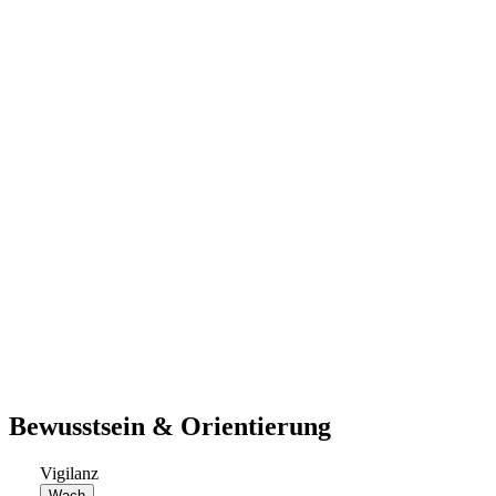
Bewusstsein & Orientierung
Vigilanz
Wach