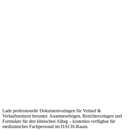
Lade professionelle Dokumentvorlagen für Verlauf &
Verlaufsnotizen herunter. Anamnesebögen, Berichtsvorlagen und
Formulare für den klinischen Alltag – kostenlos verfügbar für
medizinisches Fachpersonal im DACH-Raum.