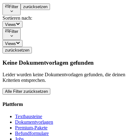
Filter
zurücksetzen
Sortieren nach:
Views
Filter
Views
zurücksetzen
Keine Dokumentvorlagen gefunden
Leider wurden keine Dokumentvorlagen gefunden, die deinen
Kriterien entsprechen.
Alle Filter zurücksetzen
Plattform
Textbausteine
Dokumentvorlagen
Premium-Pakete
Befundformulare
Jobs