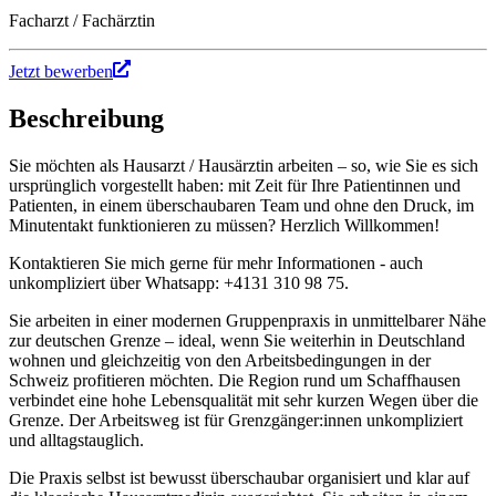
Facharzt / Fachärztin
Jetzt bewerben
Beschreibung
Sie möchten als Hausarzt / Hausärztin arbeiten – so, wie Sie es sich
ursprünglich vorgestellt haben: mit Zeit für Ihre Patientinnen und
Patienten, in einem überschaubaren Team und ohne den Druck, im
Minutentakt funktionieren zu müssen? Herzlich Willkommen!
Kontaktieren Sie mich gerne für mehr Informationen - auch
unkompliziert über Whatsapp: +4131 310 98 75.
Sie arbeiten in einer modernen Gruppenpraxis in unmittelbarer Nähe
zur deutschen Grenze – ideal, wenn Sie weiterhin in Deutschland
wohnen und gleichzeitig von den Arbeitsbedingungen in der
Schweiz profitieren möchten. Die Region rund um Schaffhausen
verbindet eine hohe Lebensqualität mit sehr kurzen Wegen über die
Grenze. Der Arbeitsweg ist für Grenzgänger:innen unkompliziert
und alltagstauglich.
Die Praxis selbst ist bewusst überschaubar organisiert und klar auf