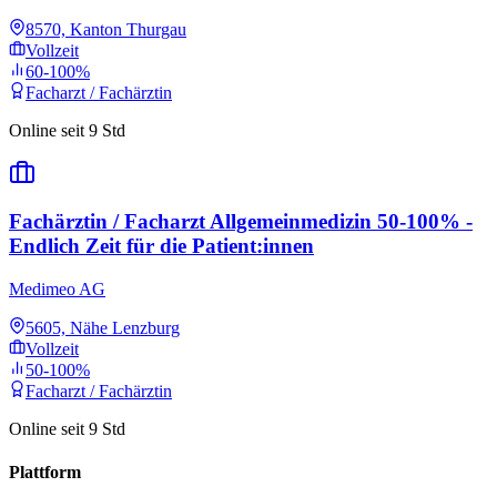
8570, Kanton Thurgau
Vollzeit
60-100%
Facharzt / Fachärztin
Online seit 9 Std
Fachärztin / Facharzt Allgemeinmedizin 50-100% -
Endlich Zeit für die Patient:innen
Medimeo AG
5605, Nähe Lenzburg
Vollzeit
50-100%
Facharzt / Fachärztin
Online seit 9 Std
Plattform