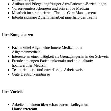
Aufbau und Pflege langfristiger Arzt-Patienten-Beziehungen
Vorsorgeuntersuchungen und präventive Medizin
Mitarbeit im strukturierten Chronic Care Management
Interdisziplinäre Zusammenarbeit innerhalb des Teams
Ihre Kompetenzen
Facharzttitel Allgemeine Innere Medizin oder
Allgemeinmedizin
Interesse an einer Tätigkeit als Grenzgänger:in in der Schweiz
Freude am engen Patientenkontakt und an qualitativ
hochwertiger Medizin
Teamorientierte und zuverlässige Arbeitsweise
Gute Deutschkenntnisse
Ihre Vorteile
Arbeiten in einem
überschaubaren; kollegialen
Hausärzteteam