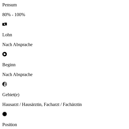
Pensum
80% - 100%
Lohn
Nach Absprache
Beginn
Nach Absprache
Gebiet(e)
Hausarzt / Hausärztin, Facharzt / Fachärztin
Position