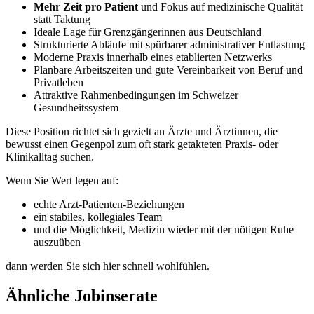
Mehr Zeit pro Patient
und Fokus auf medizinische Qualität
statt Taktung
Ideale Lage für Grenzgängerinnen aus Deutschland
Strukturierte Abläufe mit spürbarer administrativer Entlastung
Moderne Praxis innerhalb eines etablierten Netzwerks
Planbare Arbeitszeiten und gute Vereinbarkeit von Beruf und
Privatleben
Attraktive Rahmenbedingungen im Schweizer
Gesundheitssystem
Diese Position richtet sich gezielt an Ärzte und Ärztinnen, die
bewusst einen Gegenpol zum oft stark getakteten Praxis- oder
Klinikalltag suchen.
Wenn Sie Wert legen auf:
echte Arzt-Patienten-Beziehungen
ein stabiles, kollegiales Team
und die Möglichkeit, Medizin wieder mit der nötigen Ruhe
auszuüben
dann werden Sie sich hier schnell wohlfühlen.
Ähnliche Jobinserate