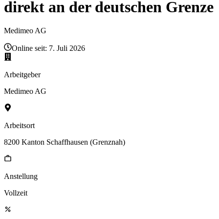
direkt an der deutschen Grenze
Medimeo AG
Online seit:
7. Juli 2026
Arbeitgeber
Medimeo AG
Arbeitsort
8200 Kanton Schaffhausen (Grenznah)
Anstellung
Vollzeit