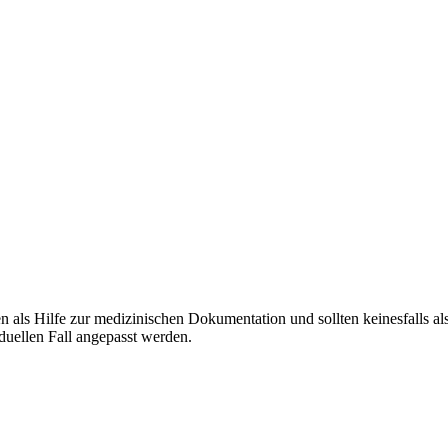
 als Hilfe zur medizinischen Dokumentation und sollten keinesfalls 
duellen Fall angepasst werden.