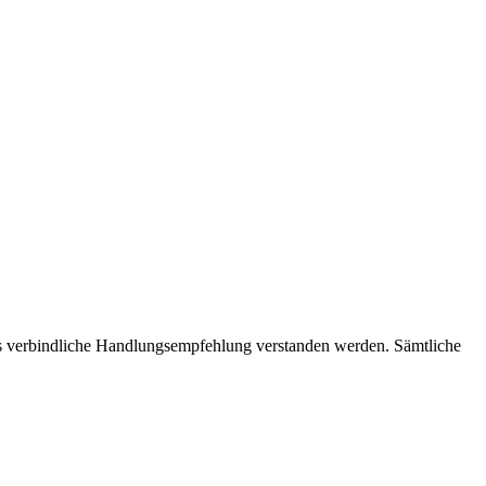
als verbindliche Handlungsempfehlung verstanden werden. Sämtliche