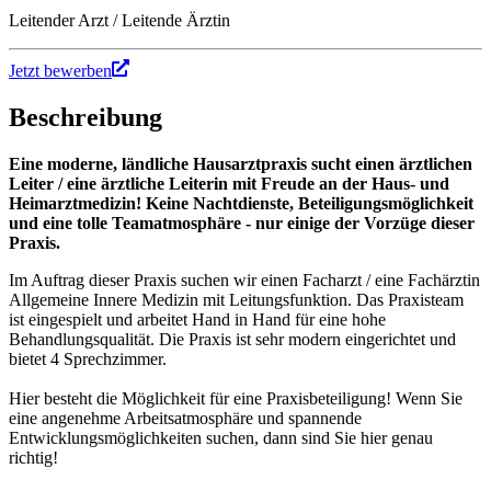
Leitender Arzt / Leitende Ärztin
Jetzt bewerben
Beschreibung
Eine moderne, ländliche Hausarztpraxis sucht einen ärztlichen
Leiter / eine ärztliche Leiterin mit Freude an der Haus- und
Heimarztmedizin! Keine Nachtdienste, Beteiligungsmöglichkeit
und eine tolle Teamatmosphäre - nur einige der Vorzüge dieser
Praxis.
Im Auftrag dieser Praxis suchen wir einen Facharzt / eine Fachärztin
Allgemeine Innere Medizin mit Leitungsfunktion. Das Praxisteam
ist eingespielt und arbeitet Hand in Hand für eine hohe
Behandlungsqualität. Die Praxis ist sehr modern eingerichtet und
bietet 4 Sprechzimmer.
Hier besteht die Möglichkeit für eine Praxisbeteiligung! Wenn Sie
eine angenehme Arbeitsatmosphäre und spannende
Entwicklungsmöglichkeiten suchen, dann sind Sie hier genau
richtig!