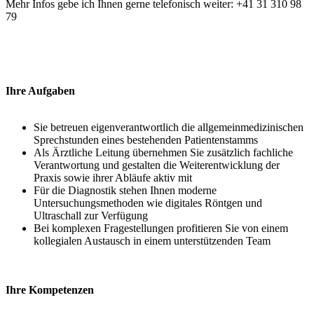
Mehr Infos gebe ich Ihnen gerne telefonisch weiter: +41 31 310 98
79
Ihre Aufgaben
Sie betreuen eigenverantwortlich die allgemeinmedizinischen
Sprechstunden eines bestehenden Patientenstamms
Als Ärztliche Leitung übernehmen Sie zusätzlich fachliche
Verantwortung und gestalten die Weiterentwicklung der
Praxis sowie ihrer Abläufe aktiv mit
Für die Diagnostik stehen Ihnen moderne
Untersuchungsmethoden wie digitales Röntgen und
Ultraschall zur Verfügung
Bei komplexen Fragestellungen profitieren Sie von einem
kollegialen Austausch in einem unterstützenden Team
Ihre Kompetenzen