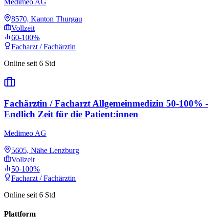
Medimeo AG
8570, Kanton Thurgau
Vollzeit
60-100%
Facharzt / Fachärztin
Online seit 6 Std
Fachärztin / Facharzt Allgemeinmedizin 50-100% -
Endlich Zeit für die Patient:innen
Medimeo AG
5605, Nähe Lenzburg
Vollzeit
50-100%
Facharzt / Fachärztin
Online seit 6 Std
Plattform