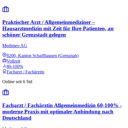
Praktischer Arzt / Allgemeinmediziner –
Hausarztmedizin mit Zeit für Ihre Patienten, an
schöner Grenzstadt gelegen
Medimeo AG
8200, Kanton Schaffhausen (Grenznah)
Vollzeit
80-100%
Facharzt / Fachärztin
Online seit 6 Std
Facharzt / Fachärztin Allgemeinmedizin 60-100% -
moderne Praxis mit optimaler Anbindung nach
Deutschland