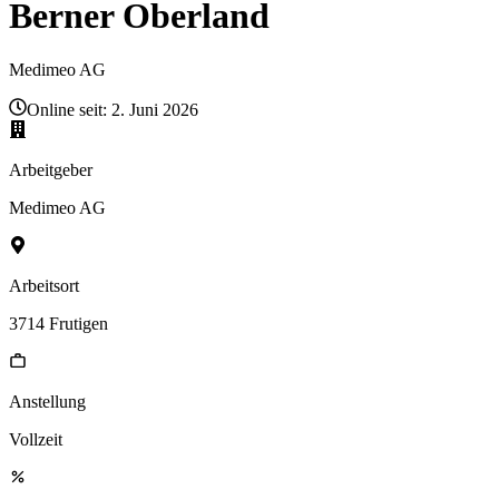
Berner Oberland
Medimeo AG
Online seit:
2. Juni 2026
Arbeitgeber
Medimeo AG
Arbeitsort
3714 Frutigen
Anstellung
Vollzeit