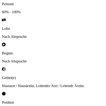
Pensum
60% - 100%
Lohn
Nach Absprache
Beginn
Nach Absprache
Gebiet(e)
Hausarzt / Hausärztin, Leitender Arzt / Leitende Ärztin
Position