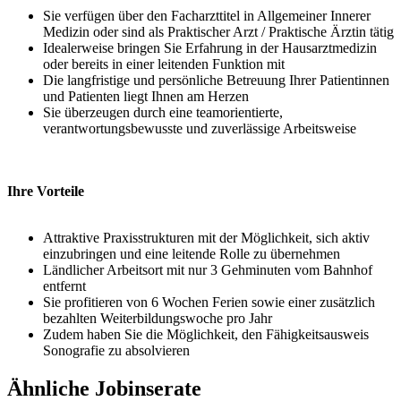
Sie verfügen über den Facharzttitel in Allgemeiner Innerer
Medizin oder sind als Praktischer Arzt / Praktische Ärztin tätig
Idealerweise bringen Sie Erfahrung in der Hausarztmedizin
oder bereits in einer leitenden Funktion mit
Die langfristige und persönliche Betreuung Ihrer Patientinnen
und Patienten liegt Ihnen am Herzen
Sie überzeugen durch eine teamorientierte,
verantwortungsbewusste und zuverlässige Arbeitsweise
Ihre Vorteile
Attraktive Praxisstrukturen mit der Möglichkeit, sich aktiv
einzubringen und eine leitende Rolle zu übernehmen
Ländlicher Arbeitsort mit nur 3 Gehminuten vom Bahnhof
entfernt
Sie profitieren von 6 Wochen Ferien sowie einer zusätzlich
bezahlten Weiterbildungswoche pro Jahr
Zudem haben Sie die Möglichkeit, den Fähigkeitsausweis
Sonografie zu absolvieren
Ähnliche Jobinserate