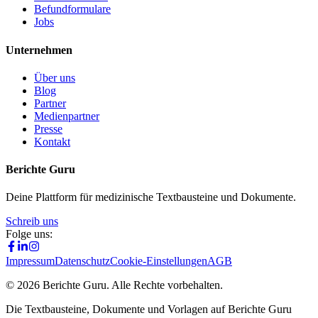
Befundformulare
Jobs
Unternehmen
Über uns
Blog
Partner
Medienpartner
Presse
Kontakt
Berichte Guru
Deine Plattform für medizinische Textbausteine und Dokumente.
Schreib uns
Folge uns:
Impressum
Datenschutz
Cookie-Einstellungen
AGB
©
2026
Berichte Guru. Alle Rechte vorbehalten.
Die Textbausteine, Dokumente und Vorlagen auf Berichte Guru