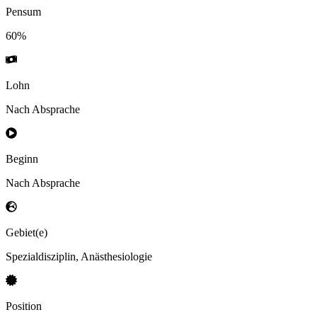
Pensum
60%
Lohn
Nach Absprache
Beginn
Nach Absprache
Gebiet(e)
Spezialdisziplin, Anästhesiologie
Position