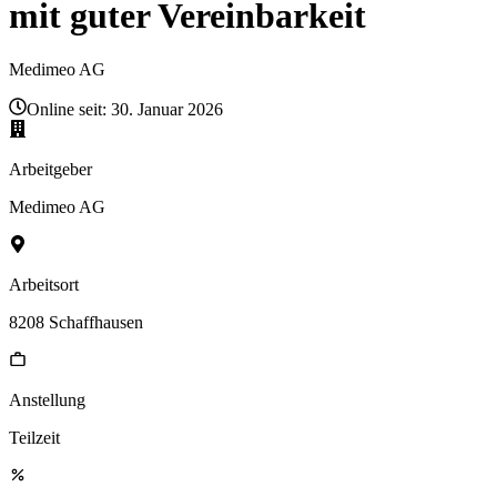
mit guter Vereinbarkeit
Medimeo AG
Online seit:
30. Januar 2026
Arbeitgeber
Medimeo AG
Arbeitsort
8208 Schaffhausen
Anstellung
Teilzeit