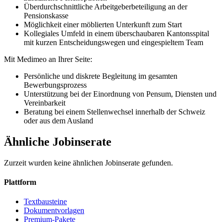
Überdurchschnittliche Arbeitgeberbeteiligung an der
Pensionskasse
Möglichkeit einer möblierten Unterkunft zum Start
Kollegiales Umfeld in einem überschaubaren Kantonsspital
mit kurzen Entscheidungswegen und eingespieltem Team
Mit Medimeo an Ihrer Seite:
Persönliche und diskrete Begleitung im gesamten
Bewerbungsprozess
Unterstützung bei der Einordnung von Pensum, Diensten und
Vereinbarkeit
Beratung bei einem Stellenwechsel innerhalb der Schweiz
oder aus dem Ausland
Ähnliche Jobinserate
Zurzeit wurden keine ähnlichen Jobinserate gefunden.
Plattform
Textbausteine
Dokumentvorlagen
Premium-Pakete