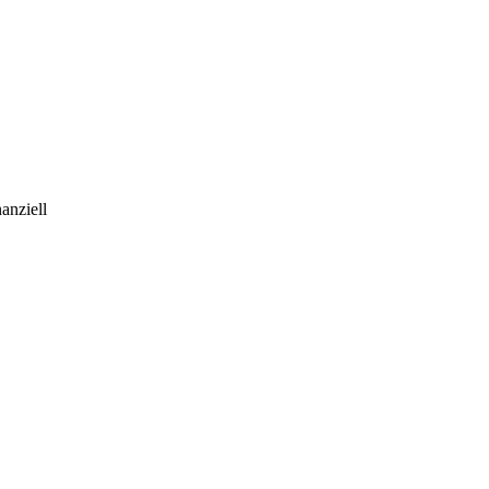
anziell