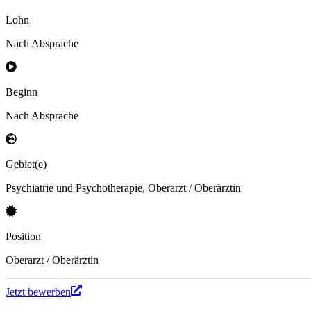
Lohn
Nach Absprache
Beginn
Nach Absprache
Gebiet(e)
Psychiatrie und Psychotherapie, Oberarzt / Oberärztin
Position
Oberarzt / Oberärztin
Jetzt bewerben