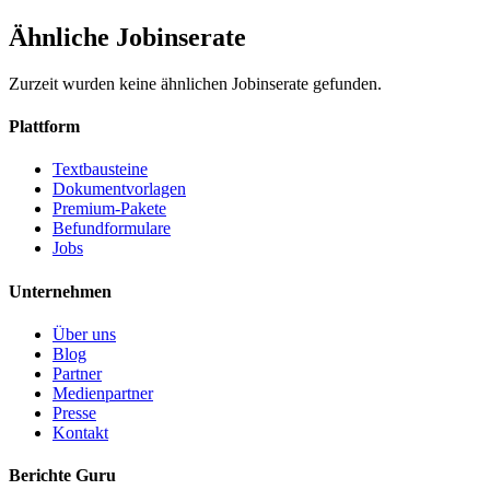
Ähnliche Jobinserate
Zurzeit wurden keine ähnlichen Jobinserate gefunden.
Plattform
Textbausteine
Dokumentvorlagen
Premium-Pakete
Befundformulare
Jobs
Unternehmen
Über uns
Blog
Partner
Medienpartner
Presse
Kontakt
Berichte Guru