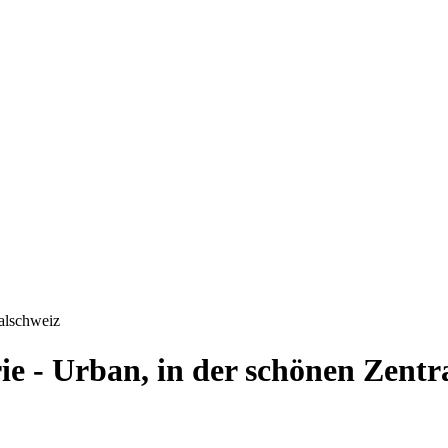
ralschweiz
ie - Urban, in der schönen Zentr