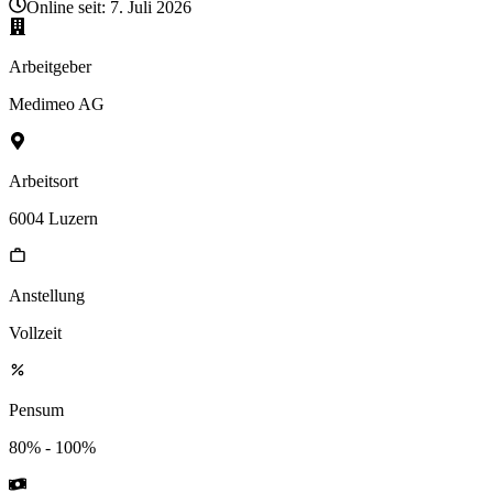
Online seit:
7. Juli 2026
Arbeitgeber
Medimeo AG
Arbeitsort
6004 Luzern
Anstellung
Vollzeit
Pensum
80% - 100%