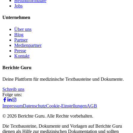
Befundformulare
Jobs
Unternehmen
Über uns
Blog
Partner
Medienpartner
Presse
Kontakt
Berichte Guru
Deine Plattform für medizinische Textbausteine und Dokumente.
Schreib uns
Folge uns:
Impressum
Datenschutz
Cookie-Einstellungen
AGB
©
2026
Berichte Guru. Alle Rechte vorbehalten.
Die Textbausteine, Dokumente und Vorlagen auf Berichte Guru
dienen als Hilfe zur medizinischen Dokumentation und sollten