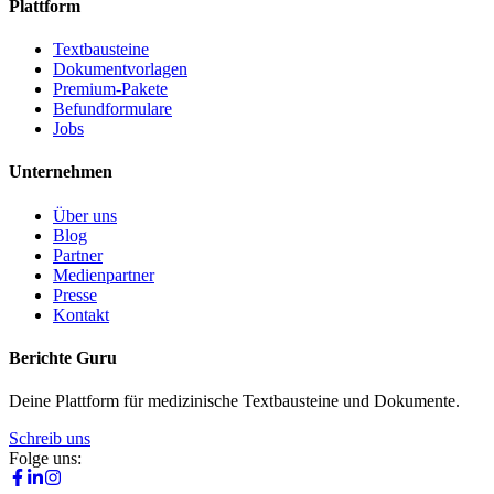
Plattform
Textbausteine
Dokumentvorlagen
Premium-Pakete
Befundformulare
Jobs
Unternehmen
Über uns
Blog
Partner
Medienpartner
Presse
Kontakt
Berichte Guru
Deine Plattform für medizinische Textbausteine und Dokumente.
Schreib uns
Folge uns: