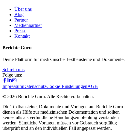
Über uns
Blog
Partner
Medienpartner
Presse
Kontakt
Berichte Guru
Deine Plattform für medizinische Textbausteine und Dokumente.
Schreib uns
Folge uns:
Impressum
Datenschutz
Cookie-Einstellungen
AGB
©
2026
Berichte Guru. Alle Rechte vorbehalten.
Die Textbausteine, Dokumente und Vorlagen auf Berichte Guru
dienen als Hilfe zur medizinischen Dokumentation und sollten
keinesfalls als verbindliche Handlungsempfehlung verstanden
werden. Sämtliche Vorlagen müssen vor Gebrauch sorgfältig
überprüft und an den individuellen Fall angepasst werden.