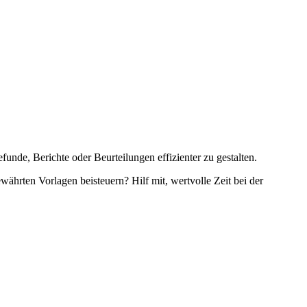
unde, Berichte oder Beurteilungen effizienter zu gestalten.
währten Vorlagen beisteuern? Hilf mit, wertvolle Zeit bei der