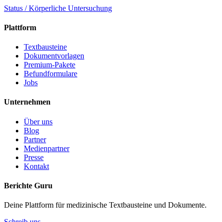
Status / Körperliche Untersuchung
Plattform
Textbausteine
Dokumentvorlagen
Premium-Pakete
Befundformulare
Jobs
Unternehmen
Über uns
Blog
Partner
Medienpartner
Presse
Kontakt
Berichte Guru
Deine Plattform für medizinische Textbausteine und Dokumente.
Schreib uns