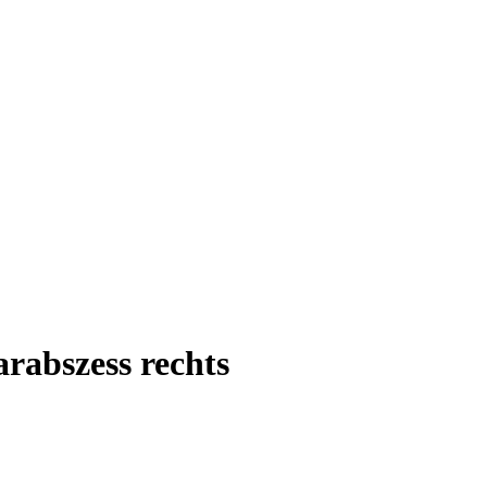
arabszess rechts