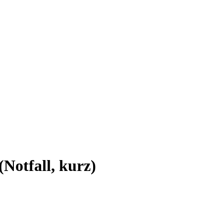
Notfall, kurz)