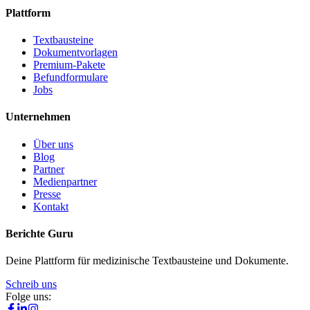
Plattform
Textbausteine
Dokumentvorlagen
Premium-Pakete
Befundformulare
Jobs
Unternehmen
Über uns
Blog
Partner
Medienpartner
Presse
Kontakt
Berichte Guru
Deine Plattform für medizinische Textbausteine und Dokumente.
Schreib uns
Folge uns: