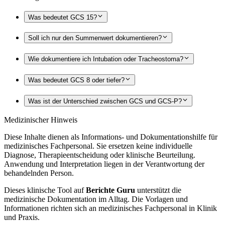
Was bedeutet GCS 15?
Soll ich nur den Summenwert dokumentieren?
Wie dokumentiere ich Intubation oder Tracheostoma?
Was bedeutet GCS 8 oder tiefer?
Was ist der Unterschied zwischen GCS und GCS-P?
Medizinischer Hinweis
Diese Inhalte dienen als Informations- und Dokumentationshilfe für
medizinisches Fachpersonal. Sie ersetzen keine individuelle
Diagnose, Therapieentscheidung oder klinische Beurteilung.
Anwendung und Interpretation liegen in der Verantwortung der
behandelnden Person.
Dieses klinische Tool auf
Berichte Guru
unterstützt die
medizinische Dokumentation im Alltag. Die Vorlagen und
Informationen richten sich an medizinisches Fachpersonal in Klinik
und Praxis.