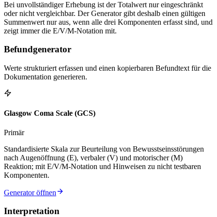
Bei unvollständiger Erhebung ist der Totalwert nur eingeschränkt
oder nicht vergleichbar. Der Generator gibt deshalb einen gültigen
Summenwert nur aus, wenn alle drei Komponenten erfasst sind, und
zeigt immer die E/V/M-Notation mit.
Befundgenerator
Werte strukturiert erfassen und einen kopierbaren Befundtext für die
Dokumentation generieren.
Glasgow Coma Scale (GCS)
Primär
Standardisierte Skala zur Beurteilung von Bewusstseinsstörungen
nach Augenöffnung (E), verbaler (V) und motorischer (M)
Reaktion; mit E/V/M-Notation und Hinweisen zu nicht testbaren
Komponenten.
Generator öffnen
Interpretation