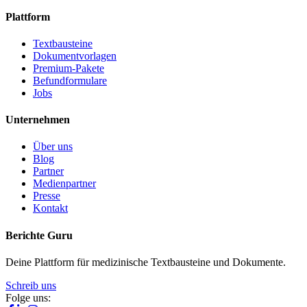
Plattform
Textbausteine
Dokumentvorlagen
Premium-Pakete
Befundformulare
Jobs
Unternehmen
Über uns
Blog
Partner
Medienpartner
Presse
Kontakt
Berichte Guru
Deine Plattform für medizinische Textbausteine und Dokumente.
Schreib uns
Folge uns: