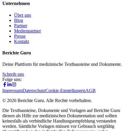
Unternehmen
Über uns
Blog
Partner
Medienpartner
Presse
Kontakt
Berichte Guru
Deine Plattform für medizinische Textbausteine und Dokumente.
Schreib uns
Folge uns:
Impressum
Datenschutz
Cookie-Einstellungen
AGB
©
2026
Berichte Guru. Alle Rechte vorbehalten.
Die Textbausteine, Dokumente und Vorlagen auf Berichte Guru
dienen als Hilfe zur medizinischen Dokumentation und sollten
keinesfalls als verbindliche Handlungsempfehlung verstanden
werden. Sämtliche Vorlagen müssen vor Gebrauch sorgfältig