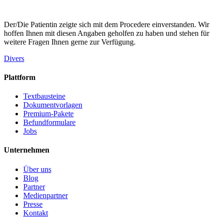
Der/Die Patientin zeigte sich mit dem Procedere einverstanden. Wir
hoffen Ihnen mit diesen Angaben geholfen zu haben und stehen für
weitere Fragen Ihnen gerne zur Verfügung.
Divers
Plattform
Textbausteine
Dokumentvorlagen
Premium-Pakete
Befundformulare
Jobs
Unternehmen
Über uns
Blog
Partner
Medienpartner
Presse
Kontakt