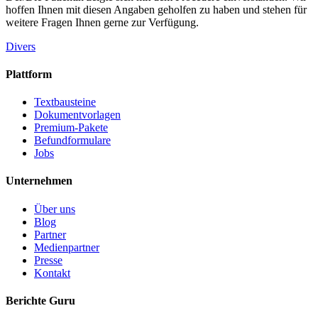
hoffen Ihnen mit diesen Angaben geholfen zu haben und stehen für
weitere Fragen Ihnen gerne zur Verfügung.
Divers
Plattform
Textbausteine
Dokumentvorlagen
Premium-Pakete
Befundformulare
Jobs
Unternehmen
Über uns
Blog
Partner
Medienpartner
Presse
Kontakt
Berichte Guru