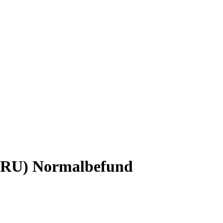
(DRU) Normalbefund