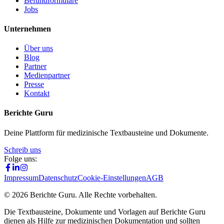
Befundformulare
Jobs
Unternehmen
Über uns
Blog
Partner
Medienpartner
Presse
Kontakt
Berichte Guru
Deine Plattform für medizinische Textbausteine und Dokumente.
Schreib uns
Folge uns:
Impressum
Datenschutz
Cookie-Einstellungen
AGB
©
2026
Berichte Guru. Alle Rechte vorbehalten.
Die Textbausteine, Dokumente und Vorlagen auf Berichte Guru
dienen als Hilfe zur medizinischen Dokumentation und sollten