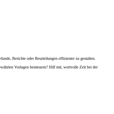
unde, Berichte oder Beurteilungen effizienter zu gestalten.
währten Vorlagen beisteuern? Hilf mit, wertvolle Zeit bei der