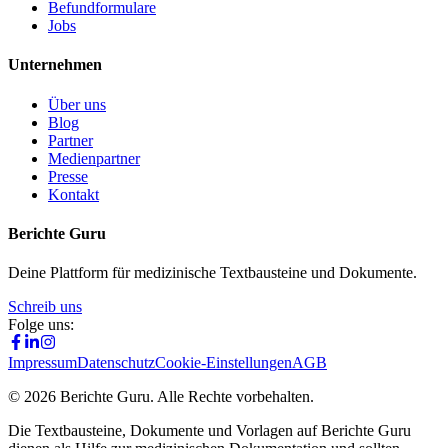
Befundformulare
Jobs
Unternehmen
Über uns
Blog
Partner
Medienpartner
Presse
Kontakt
Berichte Guru
Deine Plattform für medizinische Textbausteine und Dokumente.
Schreib uns
Folge uns:
Impressum
Datenschutz
Cookie-Einstellungen
AGB
©
2026
Berichte Guru. Alle Rechte vorbehalten.
Die Textbausteine, Dokumente und Vorlagen auf Berichte Guru