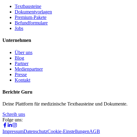
Textbausteine
Dokumentvorlagen
Premium-Pakete
Befundformulare
Jobs
Unternehmen
Über uns
Blog
Partner
Medienpartner
Presse
Kontakt
Berichte Guru
Deine Plattform für medizinische Textbausteine und Dokumente.
Schreib uns
Folge uns:
Impressum
Datenschutz
Cookie-Einstellungen
AGB