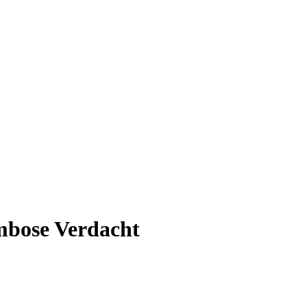
mbose Verdacht