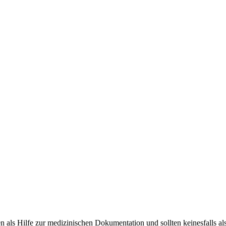
 als Hilfe zur medizinischen Dokumentation und sollten keinesfalls 