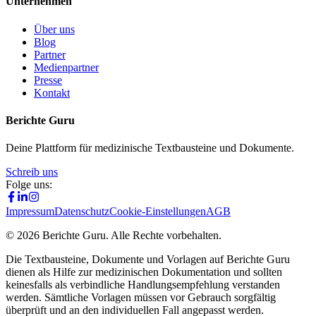
Unternehmen
Über uns
Blog
Partner
Medienpartner
Presse
Kontakt
Berichte Guru
Deine Plattform für medizinische Textbausteine und Dokumente.
Schreib uns
Folge uns:
Impressum
Datenschutz
Cookie-Einstellungen
AGB
©
2026
Berichte Guru. Alle Rechte vorbehalten.
Die Textbausteine, Dokumente und Vorlagen auf Berichte Guru
dienen als Hilfe zur medizinischen Dokumentation und sollten
keinesfalls als verbindliche Handlungsempfehlung verstanden
werden. Sämtliche Vorlagen müssen vor Gebrauch sorgfältig
überprüft und an den individuellen Fall angepasst werden.