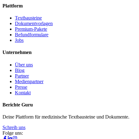
Plattform
Textbausteine
Dokumentvorlagen
Premium-Pakete
Befundformulare
Jobs
Unternehmen
Über uns
Blog
Partner
Medienpartner
Presse
Kontakt
Berichte Guru
Deine Plattform für medizinische Textbausteine und Dokumente.
Schreib uns
Folge uns: