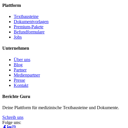
Plattform
Textbausteine
Dokumentvorlagen
Premium-Pakete
Befundformulare
Jobs
Unternehmen
Über uns
Blog
Partner
Medienpartner
Presse
Kontakt
Berichte Guru
Deine Plattform für medizinische Textbausteine und Dokumente.
Schreib uns
Folge uns: