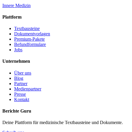
Innere Medizin
Plattform
Textbausteine
Dokumentvorlagen
Premium-Pakete
Befundformulare
Jobs
Unternehmen
Über uns
Blog
Partner
Medienpartner
Presse
Kontakt
Berichte Guru
Deine Plattform für medizinische Textbausteine und Dokumente.