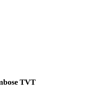
ombose TVT