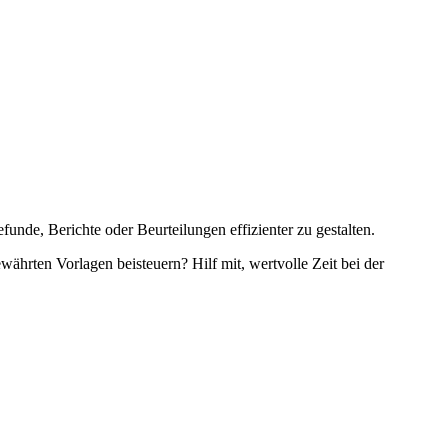
unde, Berichte oder Beurteilungen effizienter zu gestalten.
währten Vorlagen beisteuern? Hilf mit, wertvolle Zeit bei der