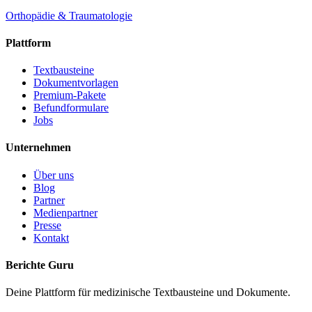
Orthopädie & Traumatologie
Plattform
Textbausteine
Dokumentvorlagen
Premium-Pakete
Befundformulare
Jobs
Unternehmen
Über uns
Blog
Partner
Medienpartner
Presse
Kontakt
Berichte Guru
Deine Plattform für medizinische Textbausteine und Dokumente.