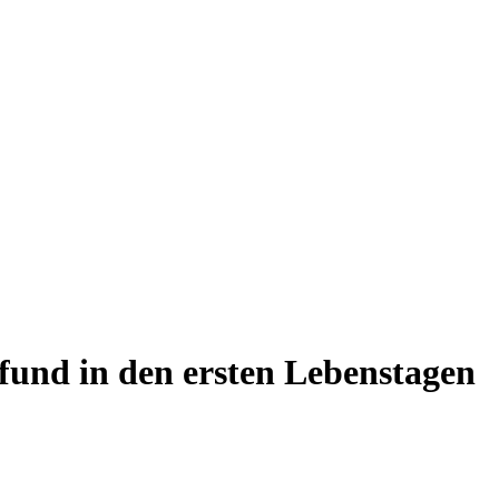
und in den ersten Lebenstagen