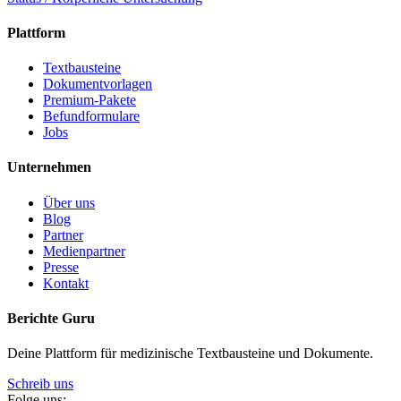
Plattform
Textbausteine
Dokumentvorlagen
Premium-Pakete
Befundformulare
Jobs
Unternehmen
Über uns
Blog
Partner
Medienpartner
Presse
Kontakt
Berichte Guru
Deine Plattform für medizinische Textbausteine und Dokumente.
Schreib uns
Folge uns: