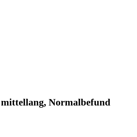
– mittellang, Normalbefund