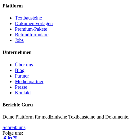
Plattform
Textbausteine
Dokumentvorlagen
Premium-Pakete
Befundformulare
Jobs
Unternehmen
Über uns
Blog
Partner
Medienpartner
Presse
Kontakt
Berichte Guru
Deine Plattform für medizinische Textbausteine und Dokumente.
Schreib uns
Folge uns: