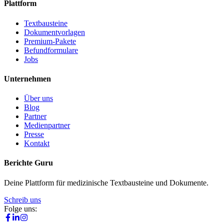
Plattform
Textbausteine
Dokumentvorlagen
Premium-Pakete
Befundformulare
Jobs
Unternehmen
Über uns
Blog
Partner
Medienpartner
Presse
Kontakt
Berichte Guru
Deine Plattform für medizinische Textbausteine und Dokumente.
Schreib uns
Folge uns: