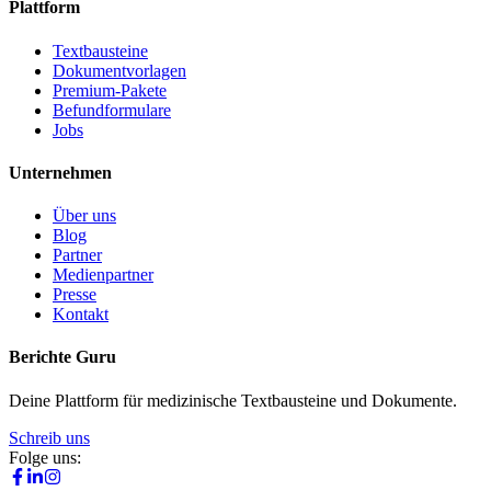
Plattform
Textbausteine
Dokumentvorlagen
Premium-Pakete
Befundformulare
Jobs
Unternehmen
Über uns
Blog
Partner
Medienpartner
Presse
Kontakt
Berichte Guru
Deine Plattform für medizinische Textbausteine und Dokumente.
Schreib uns
Folge uns: