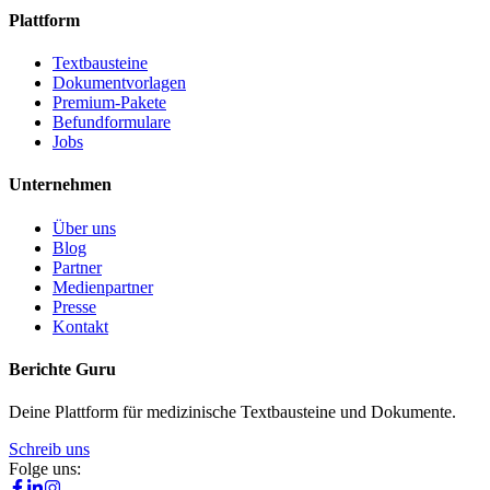
Plattform
Textbausteine
Dokumentvorlagen
Premium-Pakete
Befundformulare
Jobs
Unternehmen
Über uns
Blog
Partner
Medienpartner
Presse
Kontakt
Berichte Guru
Deine Plattform für medizinische Textbausteine und Dokumente.
Schreib uns
Folge uns: