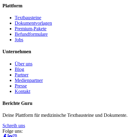
Plattform
Textbausteine
Dokumentvorlagen
Premium-Pakete
Befundformulare
Jobs
Unternehmen
Über uns
Blog
Partner
Medienpartner
Presse
Kontakt
Berichte Guru
Deine Plattform für medizinische Textbausteine und Dokumente.
Schreib uns
Folge uns: