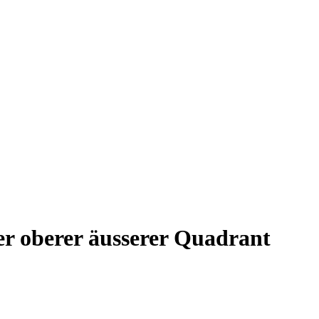
r oberer äusserer Quadrant