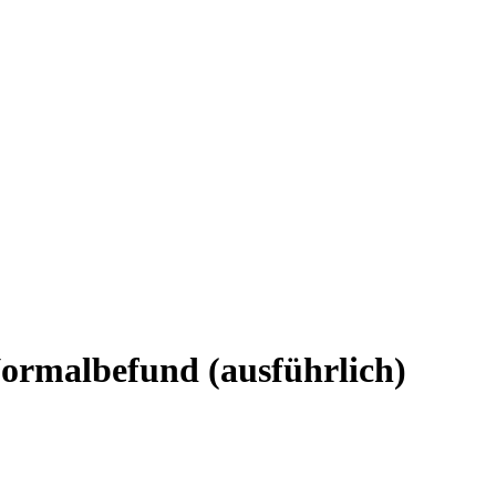
Normalbefund (ausführlich)