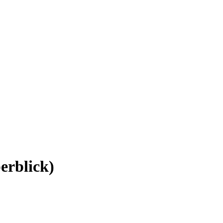
erblick)