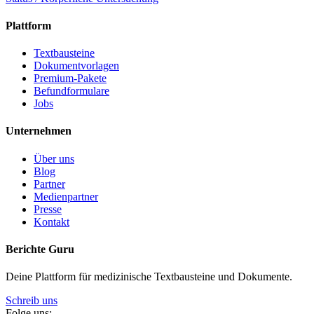
Plattform
Textbausteine
Dokumentvorlagen
Premium-Pakete
Befundformulare
Jobs
Unternehmen
Über uns
Blog
Partner
Medienpartner
Presse
Kontakt
Berichte Guru
Deine Plattform für medizinische Textbausteine und Dokumente.
Schreib uns
Folge uns: