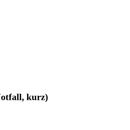
tfall, kurz)