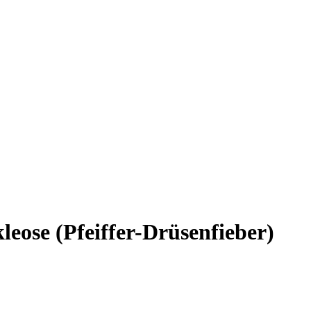
eose (Pfeiffer-Drüsenfieber)